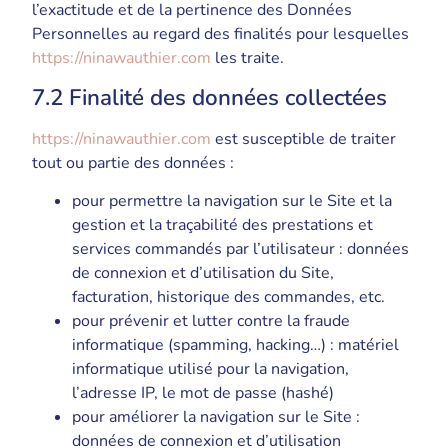
l’exactitude et de la pertinence des Données
Personnelles au regard des finalités pour lesquelles
https://ninawauthier.com
les traite.
7.2 Finalité des données collectées
https://ninawauthier.com
est susceptible de traiter
tout ou partie des données :
pour permettre la navigation sur le Site et la
gestion et la traçabilité des prestations et
services commandés par l’utilisateur : données
de connexion et d’utilisation du Site,
facturation, historique des commandes, etc.
pour prévenir et lutter contre la fraude
informatique (spamming, hacking…) : matériel
informatique utilisé pour la navigation,
l’adresse IP, le mot de passe (hashé)
pour améliorer la navigation sur le Site :
données de connexion et d’utilisation