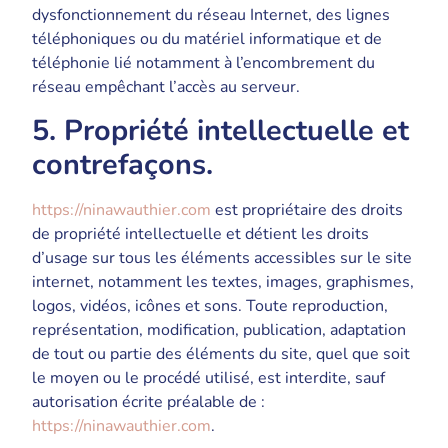
dysfonctionnement du réseau Internet, des lignes
téléphoniques ou du matériel informatique et de
téléphonie lié notamment à l’encombrement du
réseau empêchant l’accès au serveur.
5. Propriété intellectuelle et
contrefaçons.
https://ninawauthier.com
est propriétaire des droits
de propriété intellectuelle et détient les droits
d’usage sur tous les éléments accessibles sur le site
internet, notamment les textes, images, graphismes,
logos, vidéos, icônes et sons. Toute reproduction,
représentation, modification, publication, adaptation
de tout ou partie des éléments du site, quel que soit
le moyen ou le procédé utilisé, est interdite, sauf
autorisation écrite préalable de :
https://ninawauthier.com
.