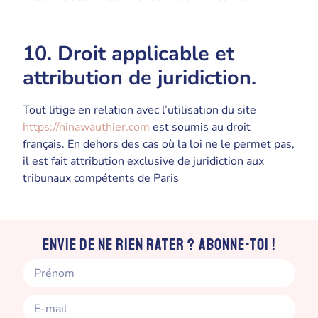
10. Droit applicable et
attribution de juridiction.
Tout litige en relation avec l’utilisation du site
https://ninawauthier.com
est soumis au droit
français. En dehors des cas où la loi ne le permet pas,
il est fait attribution exclusive de juridiction aux
tribunaux compétents de Paris
Envie de ne rien rater ? Abonne-toi !