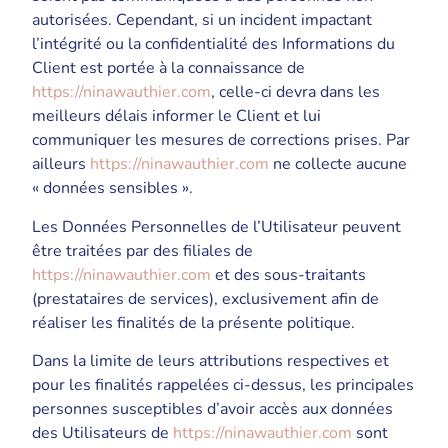
autorisées. Cependant, si un incident impactant
l’intégrité ou la confidentialité des Informations du
Client est portée à la connaissance de
https://ninawauthier.com
, celle-ci devra dans les
meilleurs délais informer le Client et lui
communiquer les mesures de corrections prises. Par
ailleurs
https://ninawauthier.com
ne collecte aucune
« données sensibles ».
Les Données Personnelles de l’Utilisateur peuvent
être traitées par des filiales de
https://ninawauthier.com
et des sous-traitants
(prestataires de services), exclusivement afin de
réaliser les finalités de la présente politique.
Dans la limite de leurs attributions respectives et
pour les finalités rappelées ci-dessus, les principales
personnes susceptibles d’avoir accès aux données
des Utilisateurs de
https://ninawauthier.com
sont