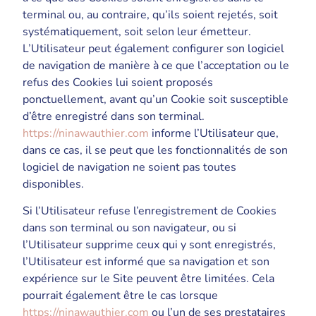
terminal ou, au contraire, qu’ils soient rejetés, soit
systématiquement, soit selon leur émetteur.
L’Utilisateur peut également configurer son logiciel
de navigation de manière à ce que l’acceptation ou le
refus des Cookies lui soient proposés
ponctuellement, avant qu’un Cookie soit susceptible
d’être enregistré dans son terminal.
https://ninawauthier.com
informe l’Utilisateur que,
dans ce cas, il se peut que les fonctionnalités de son
logiciel de navigation ne soient pas toutes
disponibles.
Si l’Utilisateur refuse l’enregistrement de Cookies
dans son terminal ou son navigateur, ou si
l’Utilisateur supprime ceux qui y sont enregistrés,
l’Utilisateur est informé que sa navigation et son
expérience sur le Site peuvent être limitées. Cela
pourrait également être le cas lorsque
https://ninawauthier.com
ou l’un de ses prestataires