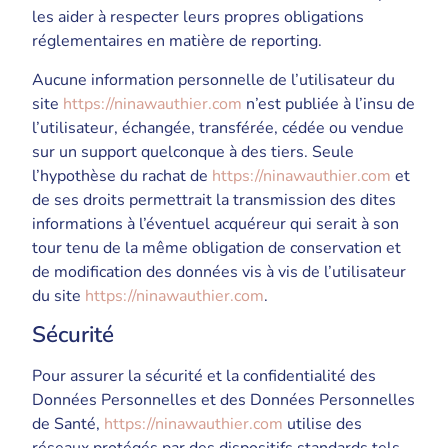
les aider à respecter leurs propres obligations
réglementaires en matière de reporting.
Aucune information personnelle de l’utilisateur du
site
https://ninawauthier.com
n’est publiée à l’insu de
l’utilisateur, échangée, transférée, cédée ou vendue
sur un support quelconque à des tiers. Seule
l’hypothèse du rachat de
https://ninawauthier.com
et
de ses droits permettrait la transmission des dites
informations à l’éventuel acquéreur qui serait à son
tour tenu de la même obligation de conservation et
de modification des données vis à vis de l’utilisateur
du site
https://ninawauthier.com
.
Sécurité
Pour assurer la sécurité et la confidentialité des
Données Personnelles et des Données Personnelles
de Santé,
https://ninawauthier.com
utilise des