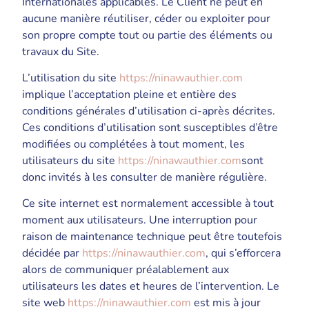
Internationales applicables. Le Client ne peut en
aucune manière réutiliser, céder ou exploiter pour
son propre compte tout ou partie des éléments ou
travaux du Site.
L’utilisation du site
https://ninawauthier.com
implique l’acceptation pleine et entière des
conditions générales d’utilisation ci-après décrites.
Ces conditions d’utilisation sont susceptibles d’être
modifiées ou complétées à tout moment, les
utilisateurs du site
https://ninawauthier.com
sont
donc invités à les consulter de manière régulière.
Ce site internet est normalement accessible à tout
moment aux utilisateurs. Une interruption pour
raison de maintenance technique peut être toutefois
décidée par
https://ninawauthier.com
, qui s’efforcera
alors de communiquer préalablement aux
utilisateurs les dates et heures de l’intervention. Le
site web
https://ninawauthier.com
est mis à jour