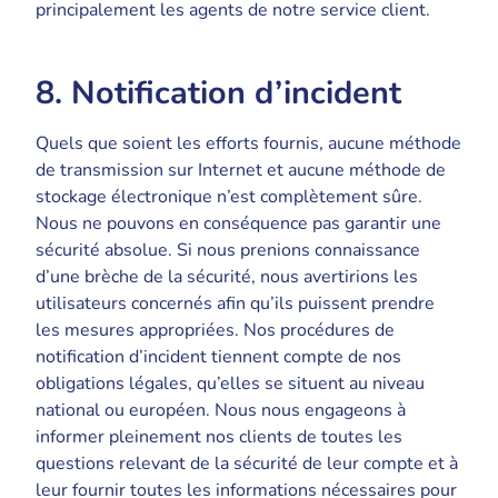
principalement les agents de notre service client.
8. Notification d’incident
Quels que soient les efforts fournis, aucune méthode
de transmission sur Internet et aucune méthode de
stockage électronique n’est complètement sûre.
Nous ne pouvons en conséquence pas garantir une
sécurité absolue. Si nous prenions connaissance
d’une brèche de la sécurité, nous avertirions les
utilisateurs concernés afin qu’ils puissent prendre
les mesures appropriées. Nos procédures de
notification d’incident tiennent compte de nos
obligations légales, qu’elles se situent au niveau
national ou européen. Nous nous engageons à
informer pleinement nos clients de toutes les
questions relevant de la sécurité de leur compte et à
leur fournir toutes les informations nécessaires pour