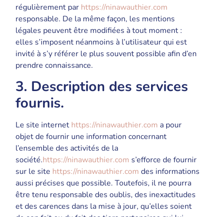
régulièrement par
https://ninawauthier.com
responsable. De la même façon, les mentions
légales peuvent être modifiées à tout moment :
elles s’imposent néanmoins à l’utilisateur qui est
invité à s’y référer le plus souvent possible afin d’en
prendre connaissance.
3. Description des services
fournis.
Le site internet
https://ninawauthier.com
a pour
objet de fournir une information concernant
l’ensemble des activités de la
société.
https://ninawauthier.com
s’efforce de fournir
sur le site
https://ninawauthier.com
des informations
aussi précises que possible. Toutefois, il ne pourra
être tenu responsable des oublis, des inexactitudes
et des carences dans la mise à jour, qu’elles soient