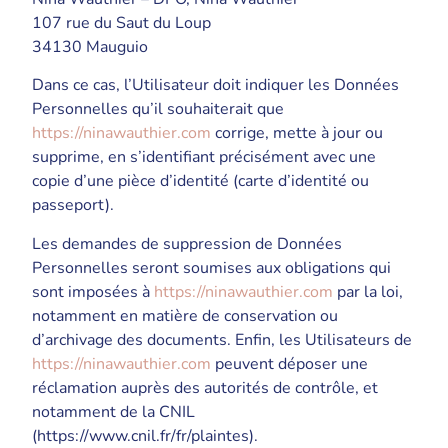
107 rue du Saut du Loup
34130 Mauguio
Dans ce cas, l’Utilisateur doit indiquer les Données
Personnelles qu’il souhaiterait que
https://ninawauthier.com
corrige, mette à jour ou
supprime, en s’identifiant précisément avec une
copie d’une pièce d’identité (carte d’identité ou
passeport).
Les demandes de suppression de Données
Personnelles seront soumises aux obligations qui
sont imposées à
https://ninawauthier.com
par la loi,
notamment en matière de conservation ou
d’archivage des documents. Enfin, les Utilisateurs de
https://ninawauthier.com
peuvent déposer une
réclamation auprès des autorités de contrôle, et
notamment de la CNIL
(https://www.cnil.fr/fr/plaintes).