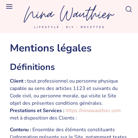
Mentions légales
Définitions
Client :
tout professionnel ou personne physique
capable au sens des articles 1123 et suivants du
Code civil, ou personne morale, qui visite le Site
objet des présentes conditions générales.
Prestations et Services :
https://ninawauthier.com
met à disposition des Clients :
Contenu :
Ensemble des éléments constituants
l’information présente sur le Site, notamment textes