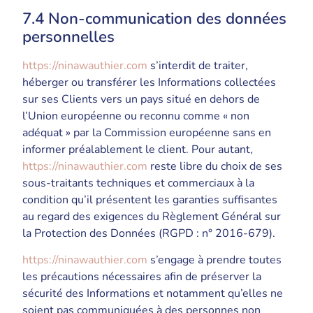
7.4 Non-communication des données
personnelles
https://ninawauthier.com
s’interdit de traiter,
héberger ou transférer les Informations collectées
sur ses Clients vers un pays situé en dehors de
l’Union européenne ou reconnu comme « non
adéquat » par la Commission européenne sans en
informer préalablement le client. Pour autant,
https://ninawauthier.com
reste libre du choix de ses
sous-traitants techniques et commerciaux à la
condition qu’il présentent les garanties suffisantes
au regard des exigences du Règlement Général sur
la Protection des Données (RGPD : n° 2016-679).
https://ninawauthier.com
s’engage à prendre toutes
les précautions nécessaires afin de préserver la
sécurité des Informations et notamment qu’elles ne
soient pas communiquées à des personnes non