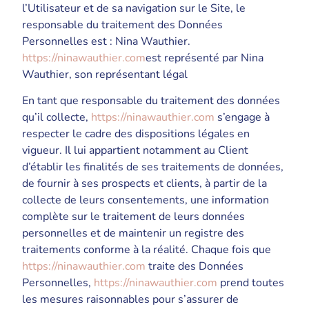
l’Utilisateur et de sa navigation sur le Site, le
responsable du traitement des Données
Personnelles est : Nina Wauthier.
https://ninawauthier.com
est représenté par Nina
Wauthier, son représentant légal
En tant que responsable du traitement des données
qu’il collecte,
https://ninawauthier.com
s’engage à
respecter le cadre des dispositions légales en
vigueur. Il lui appartient notamment au Client
d’établir les finalités de ses traitements de données,
de fournir à ses prospects et clients, à partir de la
collecte de leurs consentements, une information
complète sur le traitement de leurs données
personnelles et de maintenir un registre des
traitements conforme à la réalité. Chaque fois que
https://ninawauthier.com
traite des Données
Personnelles,
https://ninawauthier.com
prend toutes
les mesures raisonnables pour s’assurer de