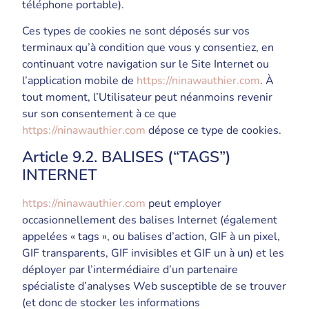
téléphone portable).
Ces types de cookies ne sont déposés sur vos
terminaux qu’à condition que vous y consentiez, en
continuant votre navigation sur le Site Internet ou
l’application mobile de
https://ninawauthier.com
. À
tout moment, l’Utilisateur peut néanmoins revenir
sur son consentement à ce que
https://ninawauthier.com
dépose ce type de cookies.
Article 9.2. BALISES (“TAGS”)
INTERNET
https://ninawauthier.com
peut employer
occasionnellement des balises Internet (également
appelées « tags », ou balises d’action, GIF à un pixel,
GIF transparents, GIF invisibles et GIF un à un) et les
déployer par l’intermédiaire d’un partenaire
spécialiste d’analyses Web susceptible de se trouver
(et donc de stocker les informations