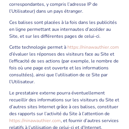
correspondantes, y compris l’adresse IP de
l’Utilisateur) dans un pays étranger.
Ces balises sont placées à la fois dans les publicités
en ligne permettant aux internautes d’accéder au
Site, et sur les différentes pages de celui-ci.
Cette technologie permet à
https://ninawauthier.com
d’évaluer les réponses des visiteurs face au Site et
l’efficacité de ses actions (par exemple, le nombre de
fois où une page est ouverte et les informations
consultées), ainsi que l’utilisation de ce Site par
l’Utilisateur.
Le prestataire externe pourra éventuellement
recueillir des informations sur les visiteurs du Site et
d’autres sites Internet grâce à ces balises, constituer
des rapports sur l’activité du Site à l’attention de
https://ninawauthier.com
, et fournir d’autres services
relatifs à l’utilisation de celui-ci et d’Internet.