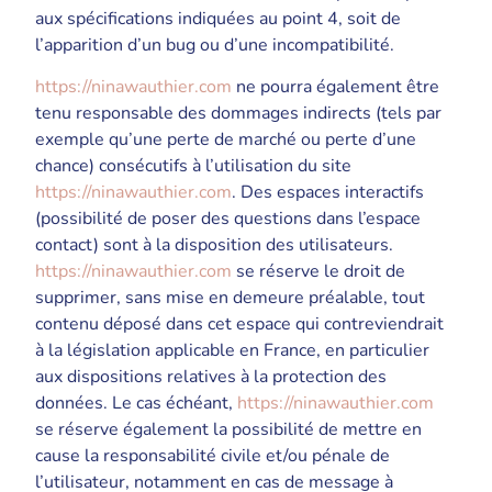
aux spécifications indiquées au point 4, soit de
l’apparition d’un bug ou d’une incompatibilité.
https://ninawauthier.com
ne pourra également être
tenu responsable des dommages indirects (tels par
exemple qu’une perte de marché ou perte d’une
chance) consécutifs à l’utilisation du site
https://ninawauthier.com
. Des espaces interactifs
(possibilité de poser des questions dans l’espace
contact) sont à la disposition des utilisateurs.
https://ninawauthier.com
se réserve le droit de
supprimer, sans mise en demeure préalable, tout
contenu déposé dans cet espace qui contreviendrait
à la législation applicable en France, en particulier
aux dispositions relatives à la protection des
données. Le cas échéant,
https://ninawauthier.com
se réserve également la possibilité de mettre en
cause la responsabilité civile et/ou pénale de
l’utilisateur, notamment en cas de message à