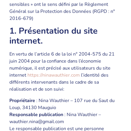
sensibles » ont le sens défini par le Règlement
Général sur la Protection des Données (RGPD : n°
2016-679)
1. Présentation du site
internet.
En vertu de l’article 6 de la loi n° 2004-575 du 21
juin 2004 pour la confiance dans l’économie
numérique, il est précisé aux utilisateurs du site
internet
https://ninawauthier.com
l’identité des
différents intervenants dans le cadre de sa
réalisation et de son suivi:
Propriétaire
: Nina Wauthier – 107 rue du Saut du
Loup, 34130 Mauguio
Responsable publication
: Nina Wauthier –
wauthier.nina@gmail.com
Le responsable publication est une personne