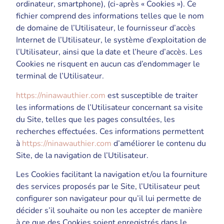
ordinateur, smartphone), (ci-après « Cookies »). Ce
fichier comprend des informations telles que le nom
de domaine de l’Utilisateur, le fournisseur d’accès
Internet de l’Utilisateur, le système d’exploitation de
l’Utilisateur, ainsi que la date et l’heure d’accès. Les
Cookies ne risquent en aucun cas d’endommager le
terminal de l’Utilisateur.
https://ninawauthier.com
est susceptible de traiter
les informations de l’Utilisateur concernant sa visite
du Site, telles que les pages consultées, les
recherches effectuées. Ces informations permettent
à
https://ninawauthier.com
d’améliorer le contenu du
Site, de la navigation de l’Utilisateur.
Les Cookies facilitant la navigation et/ou la fourniture
des services proposés par le Site, l’Utilisateur peut
configurer son navigateur pour qu’il lui permette de
décider s’il souhaite ou non les accepter de manière
à ce que des Cookies soient enregistrés dans le