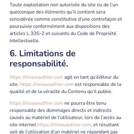
Toute exploitation non autorisée du site ou de l’un
quelconque des éléments qu’il contient sera
considérée comme constitutive d’une contrefaçon et
poursuivie conformément aux dispositions des
articles L.335-2 et suivants du Code de Propriété
Intellectuelle.
6. Limitations de
responsabilité.
https://ninawauthier.com
agit en tant qu’éditeur du
site.
https://ninawauthier.com
est responsable de la
qualité et de la véracité du Contenu qu’il publie.
https://ninawauthier.com
ne pourra être tenu
responsable des dommages directs et indirects
causés au matériel de l’utilisateur, lors de l’accès au
site internet
https://ninawauthier.com
, et résultant
soit de l’utilisation d’un matériel ne répondant pas