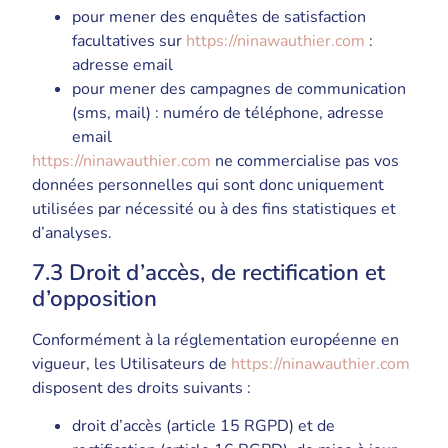
pour mener des enquêtes de satisfaction
facultatives sur
https://ninawauthier.com
:
adresse email
pour mener des campagnes de communication
(sms, mail) : numéro de téléphone, adresse
email
https://ninawauthier.com
ne commercialise pas vos
données personnelles qui sont donc uniquement
utilisées par nécessité ou à des fins statistiques et
d’analyses.
7.3 Droit d’accès, de rectification et
d’opposition
Conformément à la réglementation européenne en
vigueur, les Utilisateurs de
https://ninawauthier.com
disposent des droits suivants :
droit d’accès (article 15 RGPD) et de