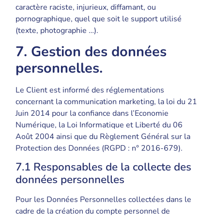
caractère raciste, injurieux, diffamant, ou
pornographique, quel que soit le support utilisé
(texte, photographie …).
7. Gestion des données
personnelles.
Le Client est informé des réglementations
concernant la communication marketing, la loi du 21
Juin 2014 pour la confiance dans l’Economie
Numérique, la Loi Informatique et Liberté du 06
Août 2004 ainsi que du Règlement Général sur la
Protection des Données (RGPD : n° 2016-679).
7.1 Responsables de la collecte des
données personnelles
Pour les Données Personnelles collectées dans le
cadre de la création du compte personnel de