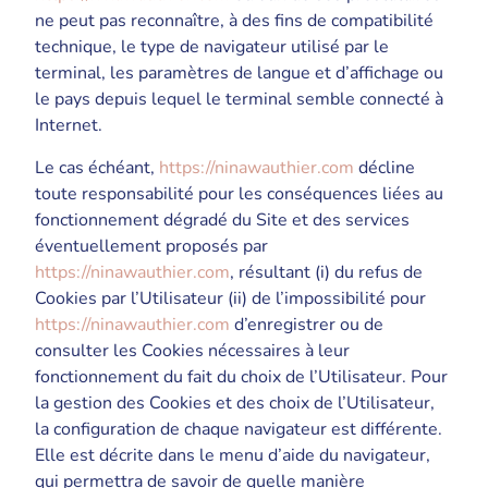
ne peut pas reconnaître, à des fins de compatibilité
technique, le type de navigateur utilisé par le
terminal, les paramètres de langue et d’affichage ou
le pays depuis lequel le terminal semble connecté à
Internet.
Le cas échéant,
https://ninawauthier.com
décline
toute responsabilité pour les conséquences liées au
fonctionnement dégradé du Site et des services
éventuellement proposés par
https://ninawauthier.com
, résultant (i) du refus de
Cookies par l’Utilisateur (ii) de l’impossibilité pour
https://ninawauthier.com
d’enregistrer ou de
consulter les Cookies nécessaires à leur
fonctionnement du fait du choix de l’Utilisateur. Pour
la gestion des Cookies et des choix de l’Utilisateur,
la configuration de chaque navigateur est différente.
Elle est décrite dans le menu d’aide du navigateur,
qui permettra de savoir de quelle manière