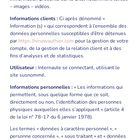
– images – vidéos.
Informations clients :
Ci après dénommé «
Information (s) » qui correspondent à l’ensemble des
données personnelles susceptibles d’être détenues
par
https://ninawauthier.com
pour la gestion de votre
compte, de la gestion de la relation client et à des
fins d’analyses et de statistiques.
Utilisateur :
Internaute se connectant, utilisant le
site susnommé.
Informations personnelles :
« Les informations qui
permettent, sous quelque forme que ce soit,
directement ou non, l’identification des personnes
physiques auxquelles elles s’appliquent » (article 4
de la loi n° 78-17 du 6 janvier 1978).
Les termes « données à caractère personnel », «
personne concernée », « sous traitant » et « données