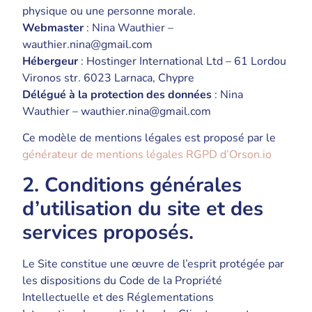
physique ou une personne morale.
Webmaster
: Nina Wauthier –
wauthier.nina@gmail.com
Hébergeur
: Hostinger International Ltd – 61 Lordou
Vironos str. 6023 Larnaca, Chypre
Délégué à la protection des données
: Nina
Wauthier – wauthier.nina@gmail.com
Ce modèle de mentions légales est proposé par le
générateur de mentions légales RGPD d’Orson.io
2. Conditions générales
d’utilisation du site et des
services proposés.
Le Site constitue une œuvre de l’esprit protégée par
les dispositions du Code de la Propriété
Intellectuelle et des Réglementations