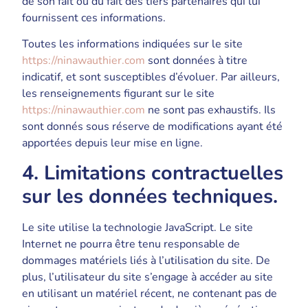
de son fait ou du fait des tiers partenaires qui lui
fournissent ces informations.
Toutes les informations indiquées sur le site
https://ninawauthier.com
sont données à titre
indicatif, et sont susceptibles d’évoluer. Par ailleurs,
les renseignements figurant sur le site
https://ninawauthier.com
ne sont pas exhaustifs. Ils
sont donnés sous réserve de modifications ayant été
apportées depuis leur mise en ligne.
4. Limitations contractuelles
sur les données techniques.
Le site utilise la technologie JavaScript. Le site
Internet ne pourra être tenu responsable de
dommages matériels liés à l’utilisation du site. De
plus, l’utilisateur du site s’engage à accéder au site
en utilisant un matériel récent, ne contenant pas de