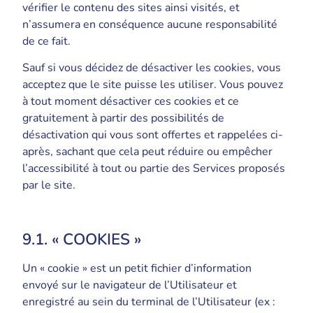
vérifier le contenu des sites ainsi visités, et
n’assumera en conséquence aucune responsabilité
de ce fait.
Sauf si vous décidez de désactiver les cookies, vous
acceptez que le site puisse les utiliser. Vous pouvez
à tout moment désactiver ces cookies et ce
gratuitement à partir des possibilités de
désactivation qui vous sont offertes et rappelées ci-
après, sachant que cela peut réduire ou empêcher
l’accessibilité à tout ou partie des Services proposés
par le site.
9.1. « COOKIES »
Un « cookie » est un petit fichier d’information
envoyé sur le navigateur de l’Utilisateur et
enregistré au sein du terminal de l’Utilisateur (ex :