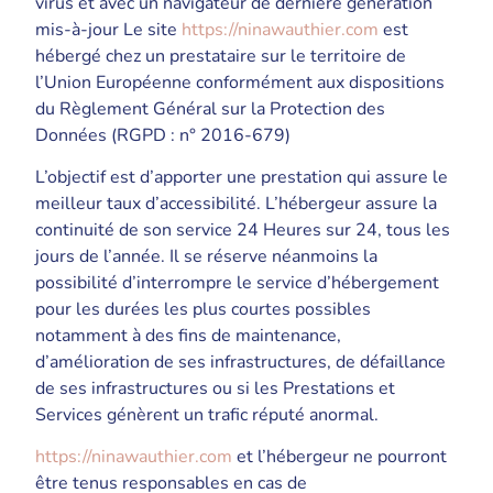
virus et avec un navigateur de dernière génération
mis-à-jour Le site
https://ninawauthier.com
est
hébergé chez un prestataire sur le territoire de
l’Union Européenne conformément aux dispositions
du Règlement Général sur la Protection des
Données (RGPD : n° 2016-679)
L’objectif est d’apporter une prestation qui assure le
meilleur taux d’accessibilité. L’hébergeur assure la
continuité de son service 24 Heures sur 24, tous les
jours de l’année. Il se réserve néanmoins la
possibilité d’interrompre le service d’hébergement
pour les durées les plus courtes possibles
notamment à des fins de maintenance,
d’amélioration de ses infrastructures, de défaillance
de ses infrastructures ou si les Prestations et
Services génèrent un trafic réputé anormal.
https://ninawauthier.com
et l’hébergeur ne pourront
être tenus responsables en cas de