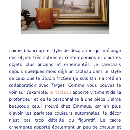
J’aime beaucoup le style de décoration qui mélange
des objets très sobres et contemporains et d’autres
objets plus anciens et ornementés. Je cherchais
depuis quelques mois déjà un tableau dans le style
de ceux que le
Studio McGee
(je suis fan !) a créé en
collaboration avec
Target
. Comme vous pouvez le
voir sur l’exemple,
le tableau
apporte vraiment de la
profondeur et de la personnalité à une pièce. J’aime
beaucoup celui trouvé chez Emmaüs, car en plus
d’avoir les parfaites couleurs automnales, le décor
n’est pas trop détaillé ou figuratif. Le cadre
ornementé apporte également un peu de chaleur et