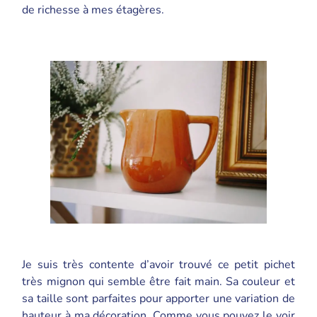
de richesse à mes étagères.
Je suis très contente d’avoir trouvé ce petit pichet
très mignon qui semble être fait main. Sa couleur et
sa taille sont parfaites pour apporter une variation de
hauteur à ma décoration. Comme vous pouvez le voir