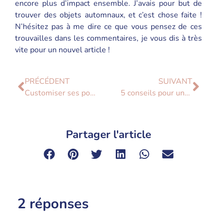
encore plus d’impact ensemble. J’avais pour but de
trouver des objets automnaux, et c’est chose faite !
N’hésitez pas à me dire ce que vous pensez de ces
trouvailles dans les commentaires, je vous dis à très
vite pour un nouvel article !
PRÉCÉDENT
SUIVANT
Customiser ses pots en terre cuite
5 conseils pour une décoration automnale réussie
Partager l'article
2 réponses