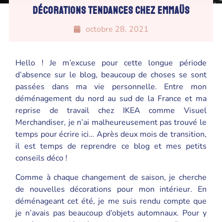
Décorations tendances chez Emmaüs
octobre 28, 2021
Hello ! Je m’excuse pour cette longue période
d’absence sur le blog, beaucoup de choses se sont
passées dans ma vie personnelle. Entre mon
déménagement du nord au sud de la France et ma
reprise de travail chez IKEA comme Visuel
Merchandiser, je n’ai malheureusement pas trouvé le
temps pour écrire ici… Après deux mois de transition,
il est temps de reprendre ce blog et mes petits
conseils déco !
Comme à chaque changement de saison, je cherche
de nouvelles décorations pour mon intérieur. En
déménageant cet été, je me suis rendu compte que
je n’avais pas beaucoup d’objets automnaux. Pour y