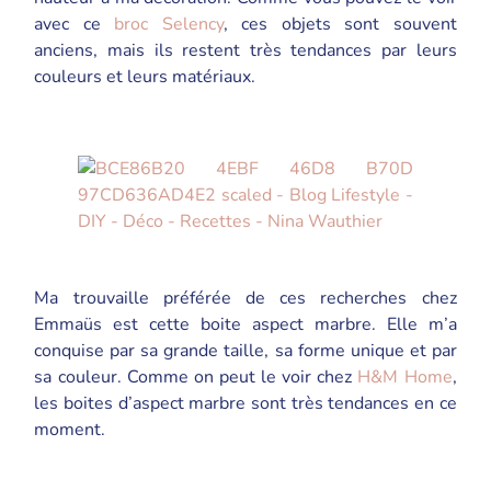
avec ce
broc Selency
, ces objets sont souvent
anciens, mais ils restent très tendances par leurs
couleurs et leurs matériaux.
Ma trouvaille préférée de ces recherches chez
Emmaüs est cette boite aspect marbre. Elle m’a
conquise par sa grande taille, sa forme unique et par
sa couleur. Comme on peut le voir chez
H&M Home
,
les boites d’aspect marbre sont très tendances en ce
moment.