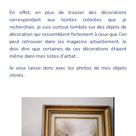
En effet, en plus de trouver des décorations
correspondant aux teintes colorées que je
recherchais, je suis surtout tombée sur des objets de
décoration qui ressemblent fortement à ceux que l’on
peut retrouver dans les magasins actuellement. Je
dois dire que certaines de ces décorations étaient
même dans mes listes d’achat…
Je vous laisse donc avec les photos de mes objets
chinés :