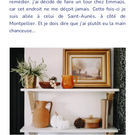
remédier, j’ai décidé de faire un tour chez Emmaüs,
car cet endroit ne me déçoit jamais. Cette fois-ci je
suis allée à celui de Saint-Aunès, à côté de
Montpellier. Et je dois dire que j’ai plutôt eu la main
chanceuse…