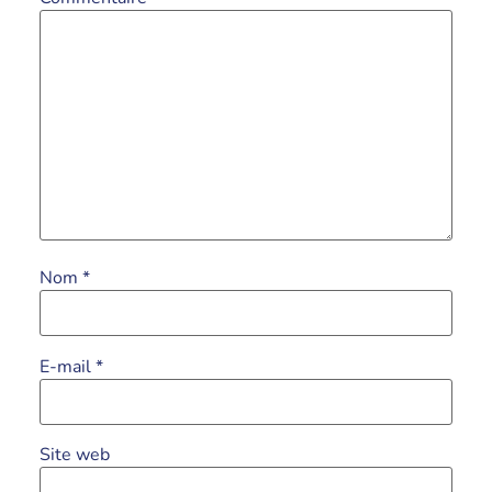
Nom
*
E-mail
*
Site web