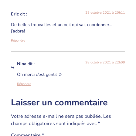
28 octobre 2021 à 20h11
Eric
dit :
De belles trouvailles et un oeil qui sait coordonner…
j’adore!
Répondre
28 octobre 2021 à 22h09
Nina
dit :
Oh merci c’est gentil ☺️
Répondre
Laisser un commentaire
Votre adresse e-mail ne sera pas publiée.
Les
champs obligatoires sont indiqués avec
*
Commentaire
*