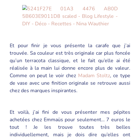
Et pour finir je vous présente la carafe que j’ai
trouvée. Sa couleur est très originale car plus foncée
qu’un terracota classique, et le fait qu’elle ai été
réalisée à la main lui donne encore plus de valeur.
Comme on peut le voir chez
Madam Stoltz
, ce type
de vase avec une finition originale se retrouve aussi
chez des marques inspirantes.
Et voilà, j’ai fini de vous présenter mes pépites
achetées chez Emmaüs pour seulement… 7 euros le
tout ! Je les trouve toutes très belles
individuellement, mais je dois dire qu’elles ont